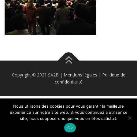
Copyright © 2021 SA2B |
Mentions légales
|
Politique de
confidentialité
Nous utilisons des cookies pour vous garantir la meilleure
expérience sur notre site web. Si vous continuez à utiliser ce
site, nous supposerons que vous en êtes satisfait.
Ok